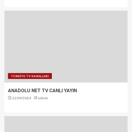
TÜRKİYE TV KANALLARI
ANADOLU NET TV CANLI YAYIN
22/09/2024
admin