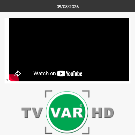
09/08/2026
<