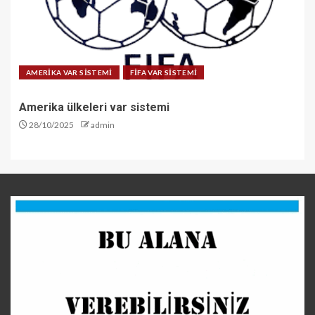
AMERİKA VAR SİSTEMİ
FİFA VAR SİSTEMİ
Amerika ülkeleri var sistemi
28/10/2025
admin