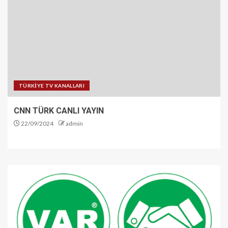
TÜRKİYE TV KANALLARI
CNN TÜRK CANLI YAYIN
22/09/2024
admin