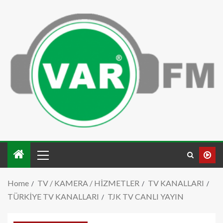
Home
TV / KAMERA / HİZMETLER
TV KANALLARI
TÜRKİYE TV KANALLARI
TJK TV CANLI YAYIN