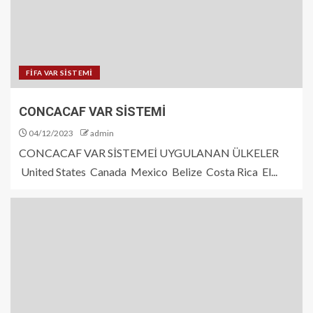
FİFA VAR SİSTEMİ
CONCACAF VAR SİSTEMİ
04/12/2023
admin
CONCACAF VAR SİSTEMEİ UYGULANAN ÜLKELER
United States Canada Mexico Belize Costa Rica El...