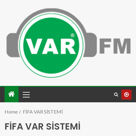
Home
FİFA VAR SİSTEMİ
FİFA VAR SİSTEMİ