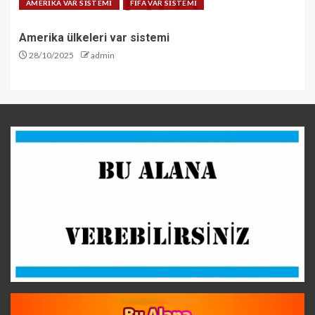
AMERİKA VAR SİSTEMİ
FİFA VAR SİSTEMİ
Amerika ülkeleri var sistemi
28/10/2025
admin