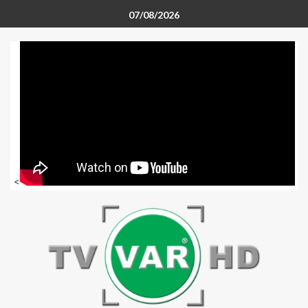
07/08/2026
<