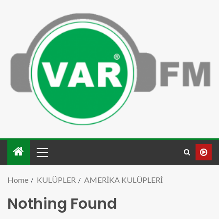
Home
KULÜPLER
AMERİKA KULÜPLERİ
Nothing Found