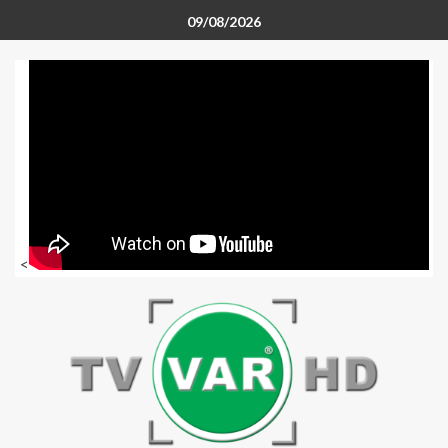
09/08/2026
<