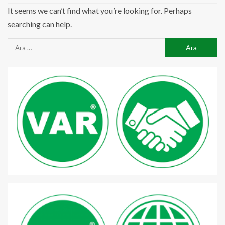
It seems we can’t find what you’re looking for. Perhaps
searching can help.