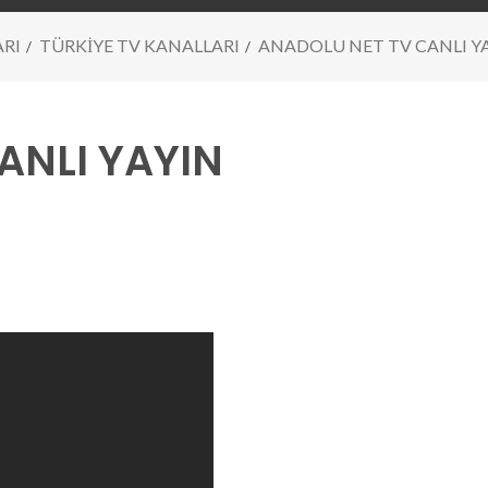
ARI
TÜRKİYE TV KANALLARI
ANADOLU NET TV CANLI Y
ANLI YAYIN