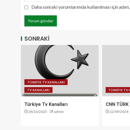
Daha sonraki yorumlarımda kullanılması için adım, 
SONRAKİ
TÜRKİYE TV KANALLARI
TV KANALLARI
TÜRKİYE TV 
Türkiye Tv Kanalları
CNN TÜRK 
28/10/2025
admin
22/09/2024