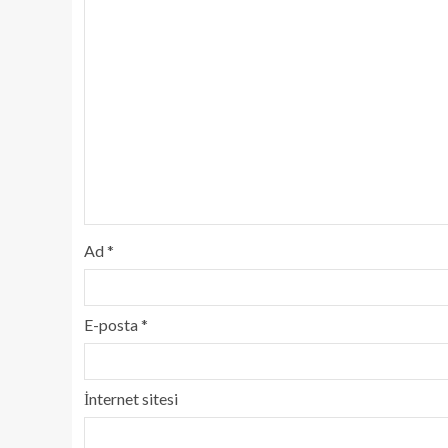
Ad
*
E-posta
*
İnternet sitesi