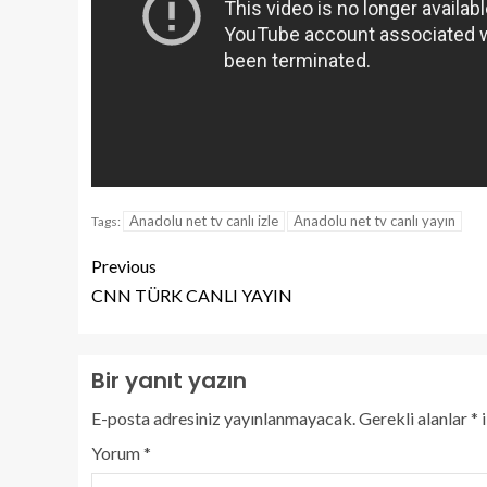
Anadolu net tv canlı izle
Anadolu net tv canlı yayın
Tags:
Previous
CNN TÜRK CANLI YAYIN
Bir yanıt yazın
E-posta adresiniz yayınlanmayacak.
Gerekli alanlar
*
i
Yorum
*