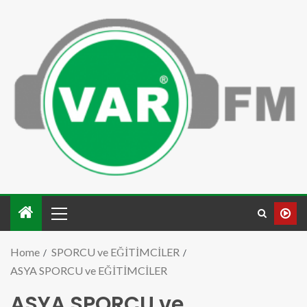
Home
SPORCU ve EĞİTİMCİLER
ASYA SPORCU ve EĞİTİMCİLER
ASYA SPORCU ve