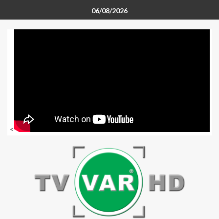
06/08/2026
<