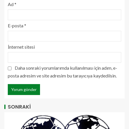
Ad
*
E-posta
*
İnternet sitesi
Daha sonraki yorumlarımda kullanılması için adım, e-
posta adresim ve site adresim bu tarayıcıya kaydedilsin.
SONRAKİ