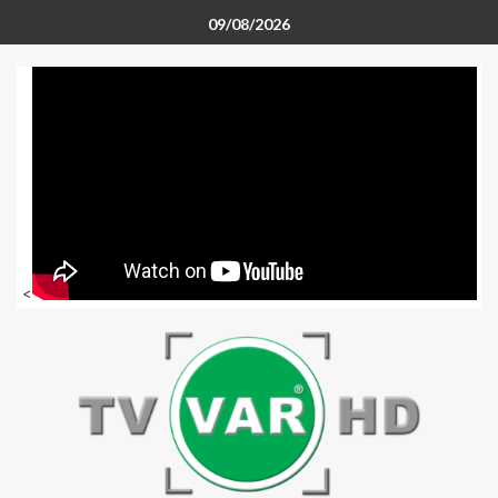
09/08/2026
<