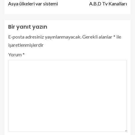
Asya ülkeleri var sistemi
A.B.D Tv Kanalları
Bir yanıt yazın
E-posta adresiniz yayınlanmayacak.
Gerekli alanlar
*
ile
işaretlenmişlerdir
Yorum
*