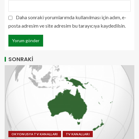
Daha sonraki yorumlarımda kullanılması için adım, e-
posta adresim ve site adresim bu tarayıcıya kaydedilsin.
SONRAKİ
OKYONUSYA TV KANALLARI
TV KANALLARI