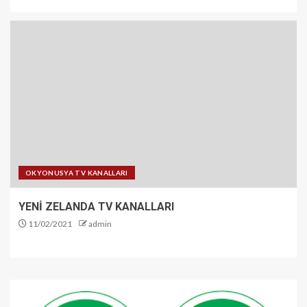
OKYONUSYA TV KANALLARI
YENİ ZELANDA TV KANALLARI
11/02/2021
admin