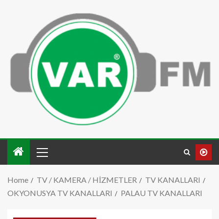
Home
TV / KAMERA / HİZMETLER
TV KANALLARI
OKYONUSYA TV KANALLARI
PALAU TV KANALLARI