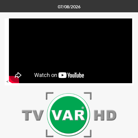
07/08/2026
<