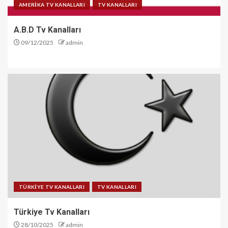
AMERİKA TV KANALLARI
TV KANALLARI
A.B.D Tv Kanalları
09/12/2025
admin
TÜRKİYE TV KANALLARI
TV KANALLARI
Türkiye Tv Kanalları
28/10/2025
admin