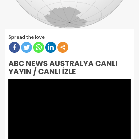
Spread the love
ABC NEWS AUSTRALYA CANLI
YAYIN / CANLI İZLE