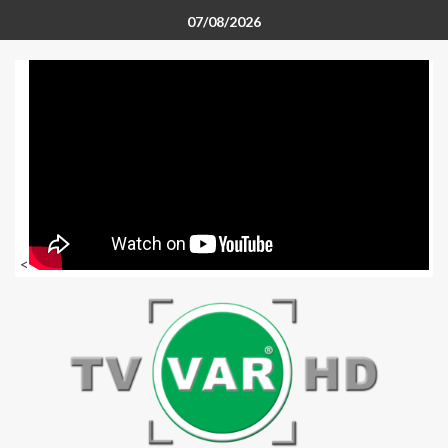
07/08/2026
<