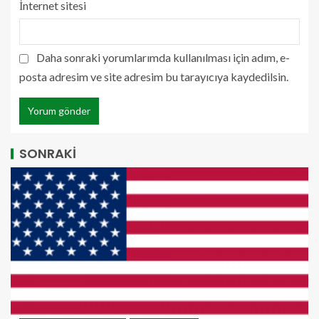
İnternet sitesi
Daha sonraki yorumlarımda kullanılması için adım, e-
posta adresim ve site adresim bu tarayıcıya kaydedilsin.
SONRAKİ