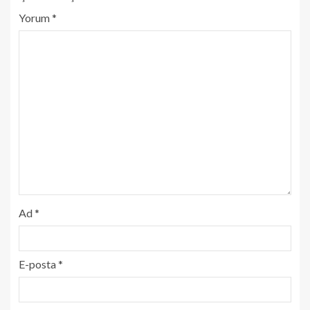
Yorum
*
Ad
*
E-posta
*