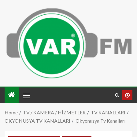
Home
TV / KAMERA / HİZMETLER
TV KANALLARI
OKYONUSYA TV KANALLARI
Okyonusya Tv Kanalları