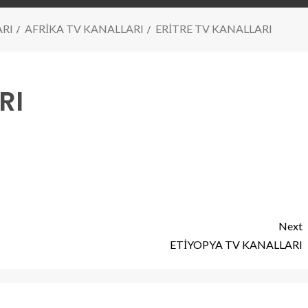
ARI
AFRİKA TV KANALLARI
ERİTRE TV KANALLARI
RI
Next
ETİYOPYA TV KANALLARI