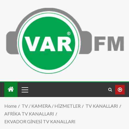
Home
TV / KAMERA / HİZMETLER
TV KANALLARI
AFRİKA TV KANALLARI
EKVADOR GİNESİ TV KANALLARI