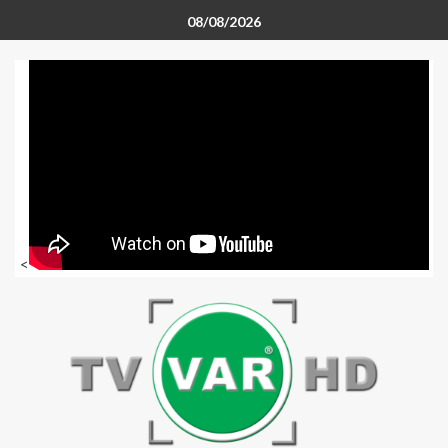
08/08/2026
<