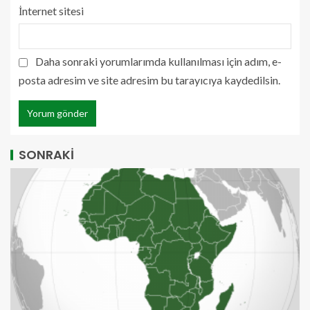
İnternet sitesi
Daha sonraki yorumlarımda kullanılması için adım, e-
posta adresim ve site adresim bu tarayıcıya kaydedilsin.
SONRAKİ