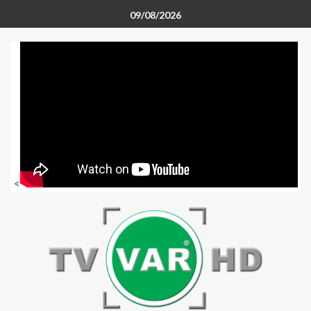
09/08/2026
<