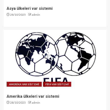
Asya ülkeleri var sistemi
28/10/2025
admin
AMERİKA VAR SİSTEMİ
FİFA VAR SİSTEMİ
Amerika ülkeleri var sistemi
28/10/2025
admin