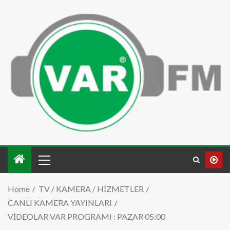
Home
TV / KAMERA / HİZMETLER
CANLI KAMERA YAYINLARI
VİDEOLAR VAR PROGRAMI : PAZAR 05:00