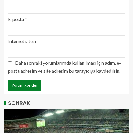
E-posta
*
İnternet sitesi
Daha sonraki yorumlarımda kullanılması için adım, e-
posta adresim ve site adresim bu tarayıcıya kaydedilsin.
SONRAKİ