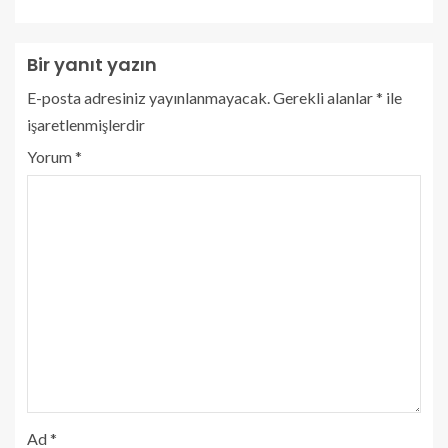
Bir yanıt yazın
E-posta adresiniz yayınlanmayacak.
Gerekli alanlar
*
ile
işaretlenmişlerdir
Yorum
*
Ad
*