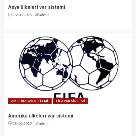
Asya ülkeleri var sistemi
28/10/2025
admin
AMERİKA VAR SİSTEMİ
FİFA VAR SİSTEMİ
Amerika ülkeleri var sistemi
28/10/2025
admin