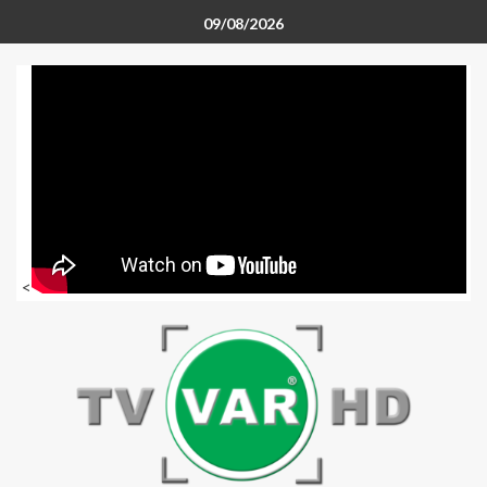
09/08/2026
<