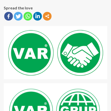
Spread the love