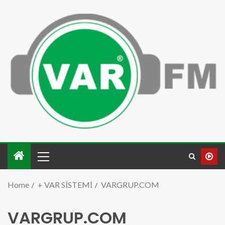
Home
+ VAR SİSTEMİ
VARGRUP.COM
VARGRUP.COM