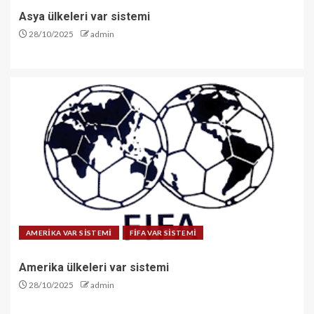
Asya ülkeleri var sistemi
28/10/2025
admin
AMERİKA VAR SİSTEMİ
FİFA VAR SİSTEMİ
Amerika ülkeleri var sistemi
28/10/2025
admin