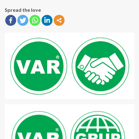
Spread the love