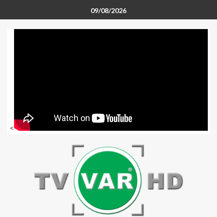
09/08/2026
<