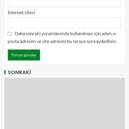
İnternet sitesi
Daha sonraki yorumlarımda kullanılması için adım, e-
posta adresim ve site adresim bu tarayıcıya kaydedilsin.
SONRAKİ