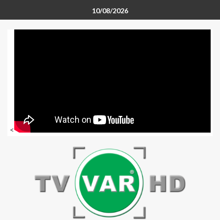
10/08/2026
<