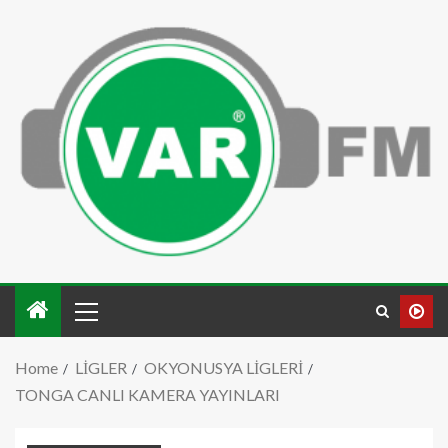
Home
LİGLER
OKYONUSYA LİGLERİ
TONGA CANLI KAMERA YAYINLARI