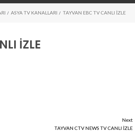
ARI
ASYA TV KANALLARI
TAYVAN EBC TV CANLI İZLE
LI İZLE
Next
TAYVAN CTV NEWS TV CANLI İZLE