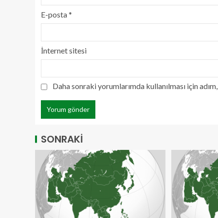
E-posta
*
İnternet sitesi
Daha sonraki yorumlarımda kullanılması için adım, 
SONRAKİ