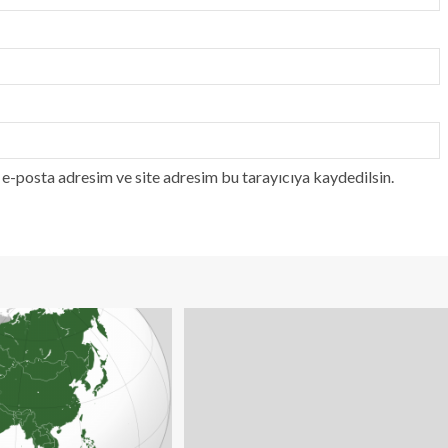
e-posta adresim ve site adresim bu tarayıcıya kaydedilsin.