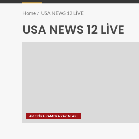
Home
USA NEWS 12 LİVE
USA NEWS 12 LİVE
AMERİKA KAMERA YAYINLARI