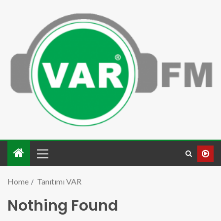
Home
Tanıtımı VAR
Nothing Found