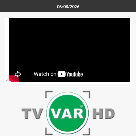
06/08/2026
<