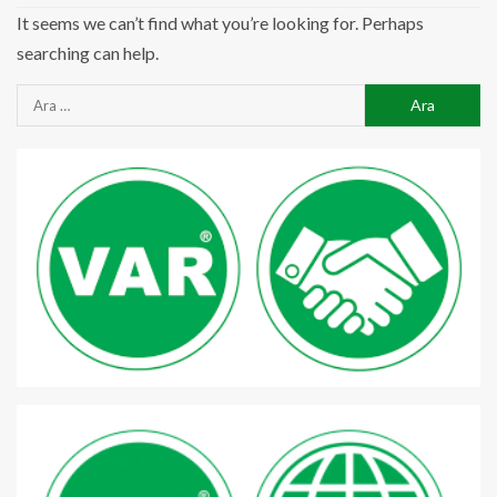
It seems we can’t find what you’re looking for. Perhaps
searching can help.