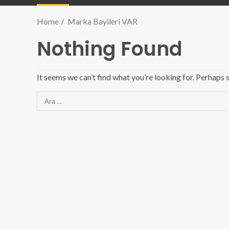
Home
Marka Bayileri VAR
Nothing Found
It seems we can’t find what you’re looking for. Perhaps 