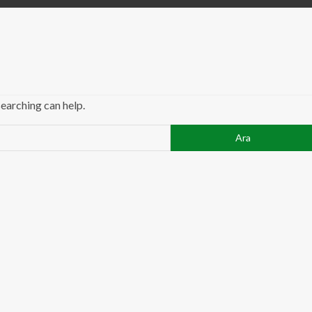
searching can help.