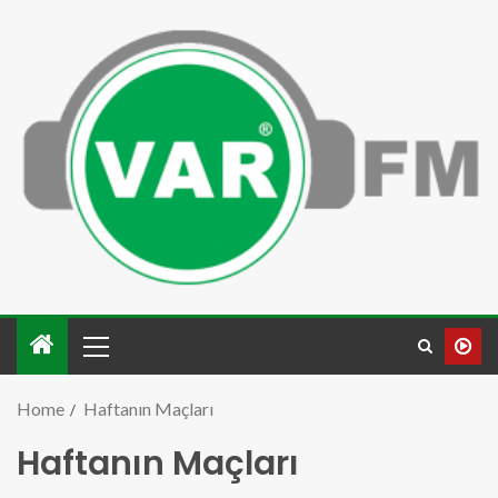
Home
Haftanın Maçları
Haftanın Maçları