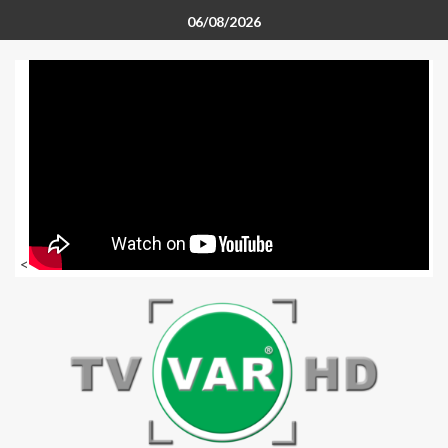
06/08/2026
<