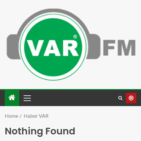
Home
Haber VAR
Nothing Found