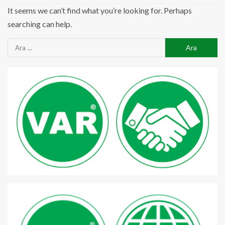
It seems we can’t find what you’re looking for. Perhaps
searching can help.