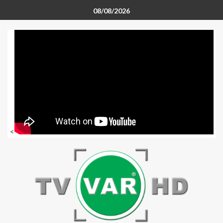
08/08/2026
<