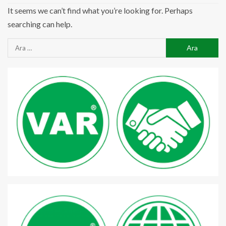
It seems we can’t find what you’re looking for. Perhaps
searching can help.