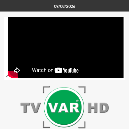
09/08/2026
<