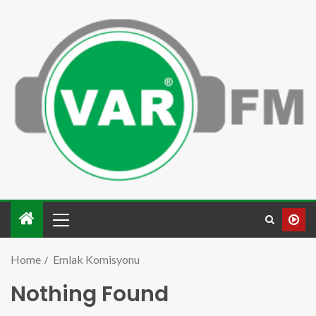
Home
Emlak Komisyonu
Nothing Found