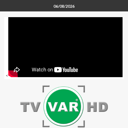
06/08/2026
<