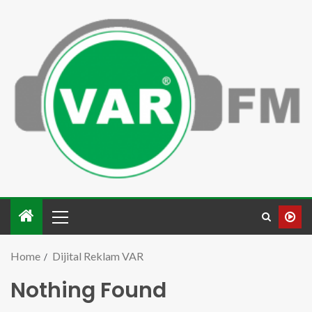
Home
Dijital Reklam VAR
Nothing Found