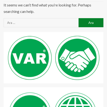
It seems we can’t find what you’re looking for. Perhaps
searching can help.