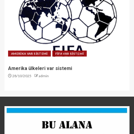
AMERİKA VAR SİSTEMİ
FİFA VAR SİSTEMİ
Amerika ülkeleri var sistemi
28/10/2025
admin