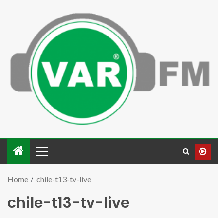
Home
chile-t13-tv-live
chile-t13-tv-live