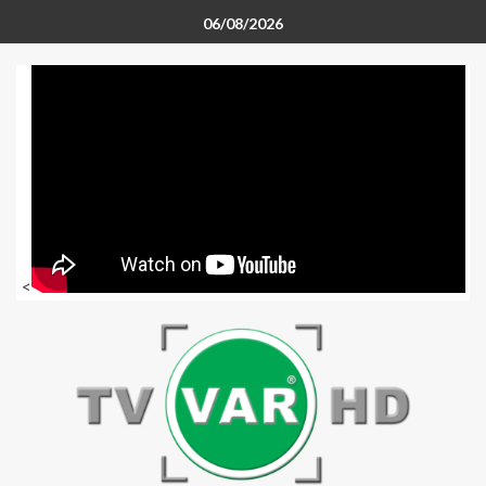
06/08/2026
<