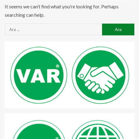
It seems we can’t find what you’re looking for. Perhaps
searching can help.