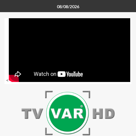
08/08/2026
<