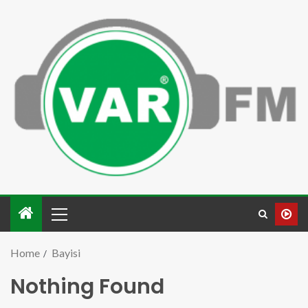
Home
Bayisi
Nothing Found