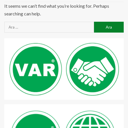
It seems we can’t find what you’re looking for. Perhaps
searching can help.