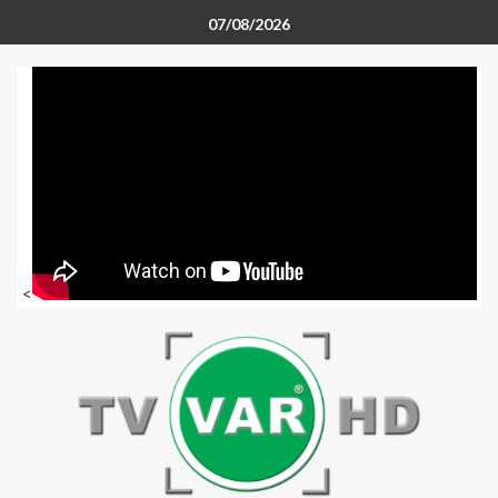
07/08/2026
<