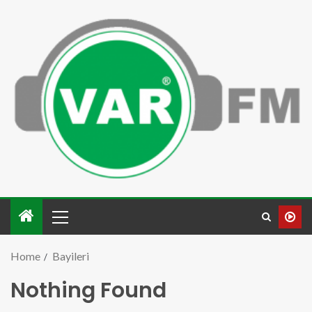
Home
Bayileri
Nothing Found