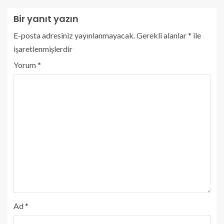
Bir yanıt yazın
E-posta adresiniz yayınlanmayacak.
Gerekli alanlar
*
ile
işaretlenmişlerdir
Yorum
*
Ad
*