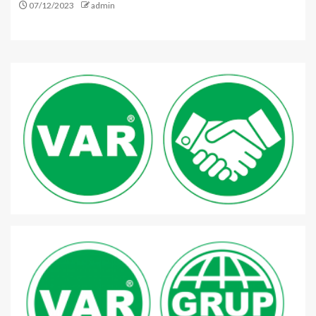
07/12/2023
admin