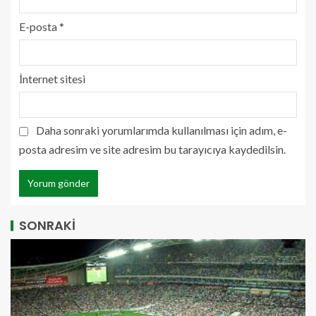
E-posta
*
İnternet sitesi
Daha sonraki yorumlarımda kullanılması için adım, e-
posta adresim ve site adresim bu tarayıcıya kaydedilsin.
SONRAKİ