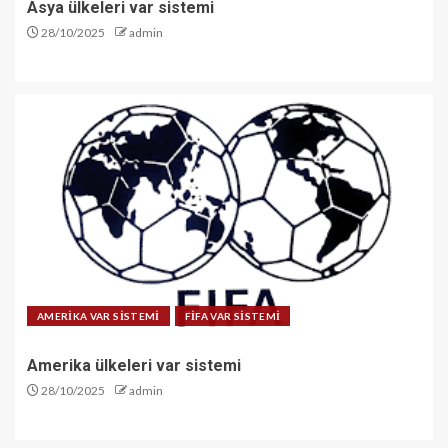
Asya ülkeleri var sistemi
28/10/2025
admin
AMERİKA VAR SİSTEMİ
FİFA VAR SİSTEMİ
Amerika ülkeleri var sistemi
28/10/2025
admin