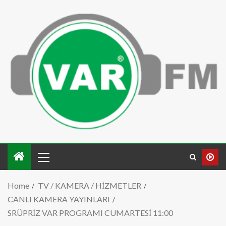
Home
TV / KAMERA / HİZMETLER
CANLI KAMERA YAYINLARI
SRÜPRİZ VAR PROGRAMI CUMARTESİ 11:00