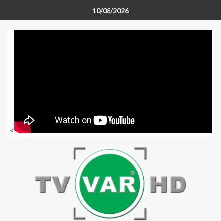
10/08/2026
<