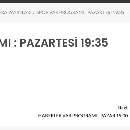
RA YAYINLARI
SPOR VAR PROGRAMI : PAZARTESİ 19:35
 : PAZARTESİ 19:35
Next
HABERLER VAR PROGRAMI : PAZAR 19:00