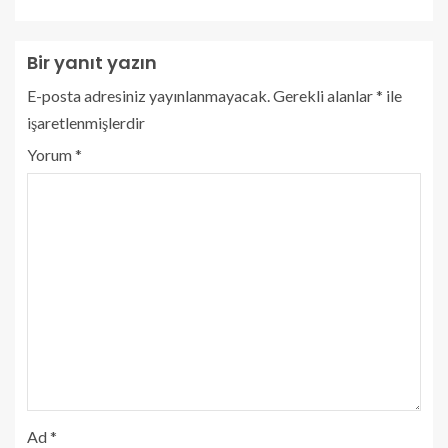
Bir yanıt yazın
E-posta adresiniz yayınlanmayacak.
Gerekli alanlar
*
ile
işaretlenmişlerdir
Yorum
*
Ad
*