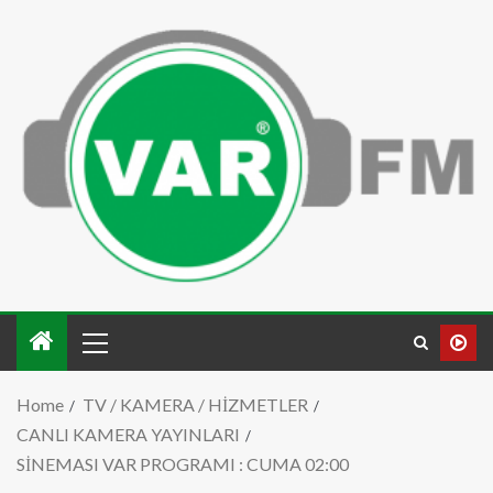
Home
TV / KAMERA / HİZMETLER
CANLI KAMERA YAYINLARI
SİNEMASI VAR PROGRAMI : CUMA 02:00