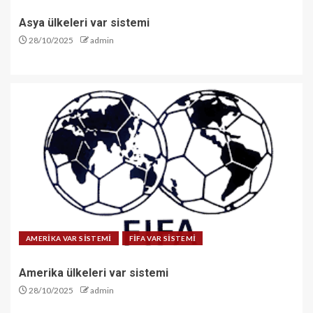
Asya ülkeleri var sistemi
28/10/2025
admin
AMERİKA VAR SİSTEMİ
FİFA VAR SİSTEMİ
Amerika ülkeleri var sistemi
28/10/2025
admin