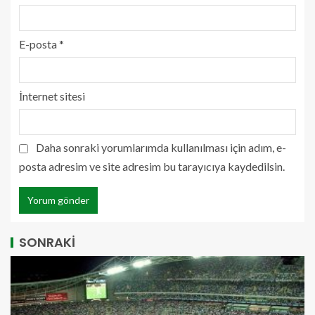
E-posta
*
İnternet sitesi
Daha sonraki yorumlarımda kullanılması için adım, e-
posta adresim ve site adresim bu tarayıcıya kaydedilsin.
SONRAKİ