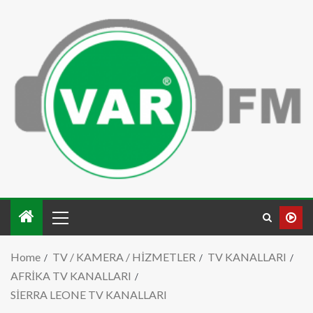
Home
TV / KAMERA / HİZMETLER
TV KANALLARI
AFRİKA TV KANALLARI
SİERRA LEONE TV KANALLARI