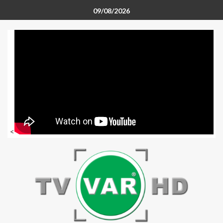
09/08/2026
<