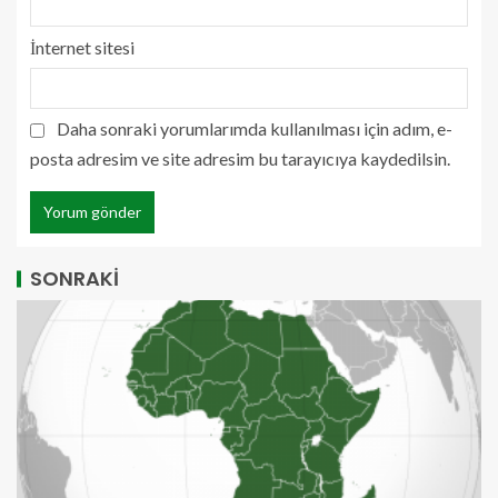
İnternet sitesi
Daha sonraki yorumlarımda kullanılması için adım, e-
posta adresim ve site adresim bu tarayıcıya kaydedilsin.
SONRAKİ