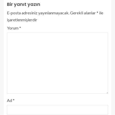
Bir yanıt yazın
E-posta adresiniz yayınlanmayacak.
Gerekli alanlar
*
ile
işaretlenmişlerdir
Yorum
*
Ad
*