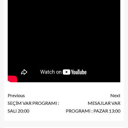
Previous
Next
SEÇİM VAR PROGRAMI :
MESAJLAR VAR
SALI 20:00
PROGRAMI : PAZAR 13:00