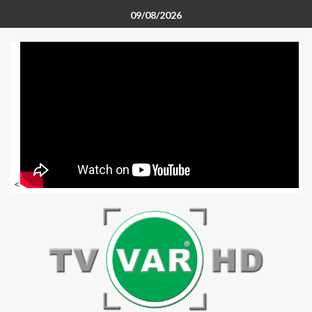
09/08/2026
<