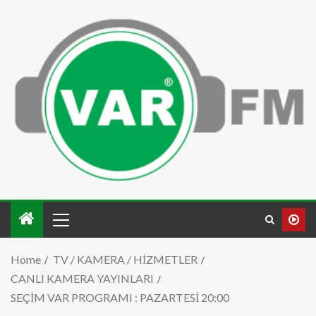
Home
TV / KAMERA / HİZMETLER
CANLI KAMERA YAYINLARI
SEÇİM VAR PROGRAMI : PAZARTESİ 20:00