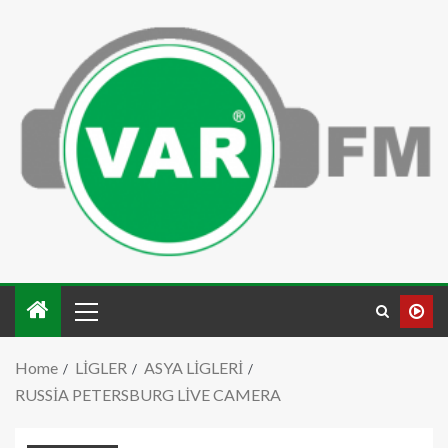
Home
LİGLER
ASYA LİGLERİ
RUSSİA PETERSBURG LİVE CAMERA