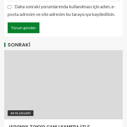
Daha sonraki yorumlarımda kullanılması için adım, e-
posta adresim ve site adresim bu tarayıcıya kaydedilsin.
SONRAKİ
ASYA LİGLERİ