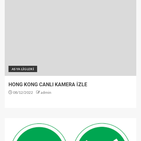
ASYA LİGLERİ
HONG KONG CANLI KAMERA İZLE
08/12/2022
admin