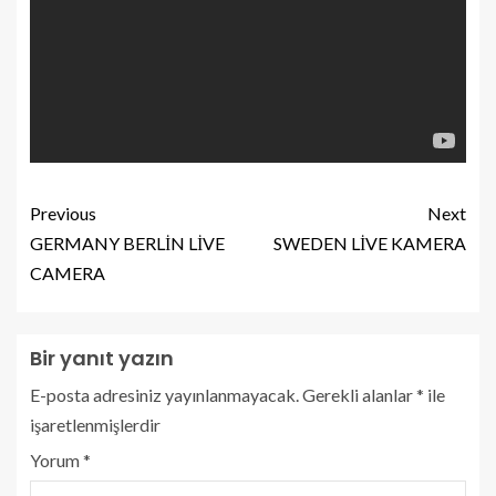
Previous
Next
GERMANY BERLİN LİVE
SWEDEN LİVE KAMERA
CAMERA
Bir yanıt yazın
E-posta adresiniz yayınlanmayacak.
Gerekli alanlar
*
ile
işaretlenmişlerdir
Yorum
*