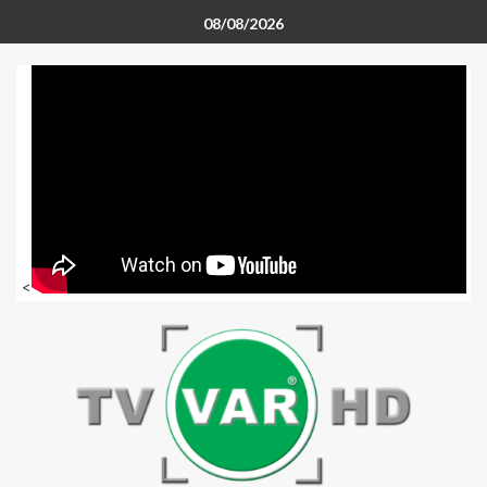
08/08/2026
<