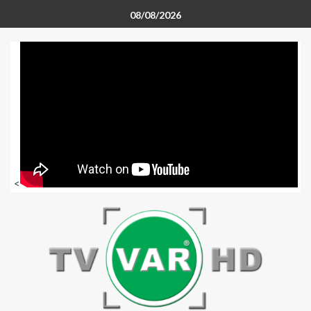
08/08/2026
<