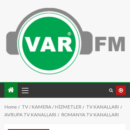
Home
TV / KAMERA / HİZMETLER
TV KANALLARI
AVRUPA TV KANALLARI
ROMANYA TV KANALLARI