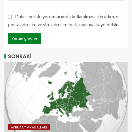
Daha sonraki yorumlarımda kullanılması için adım, e-
posta adresim ve site adresim bu tarayıcıya kaydedilsin.
SONRAKİ
AVRUPA TV KANALLARI