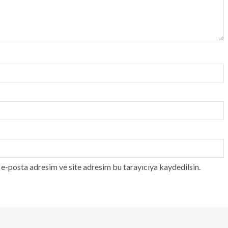
e-posta adresim ve site adresim bu tarayıcıya kaydedilsin.