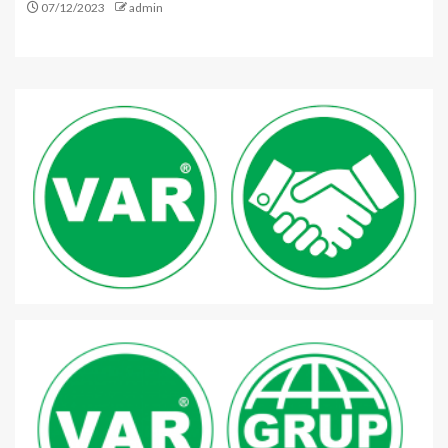
07/12/2023
admin