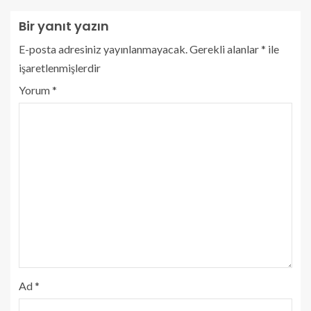
Bir yanıt yazın
E-posta adresiniz yayınlanmayacak.
Gerekli alanlar
*
ile
işaretlenmişlerdir
Yorum
*
Ad
*