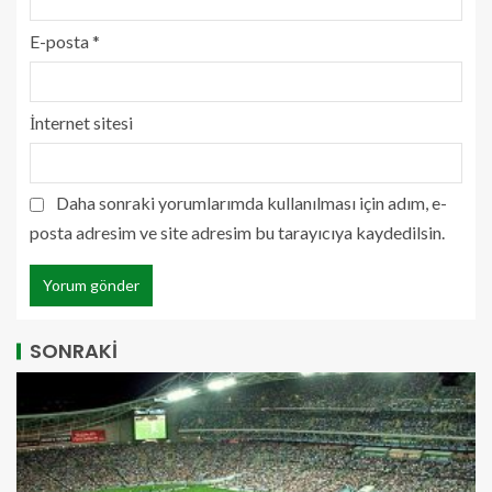
E-posta
*
İnternet sitesi
Daha sonraki yorumlarımda kullanılması için adım, e-
posta adresim ve site adresim bu tarayıcıya kaydedilsin.
SONRAKİ