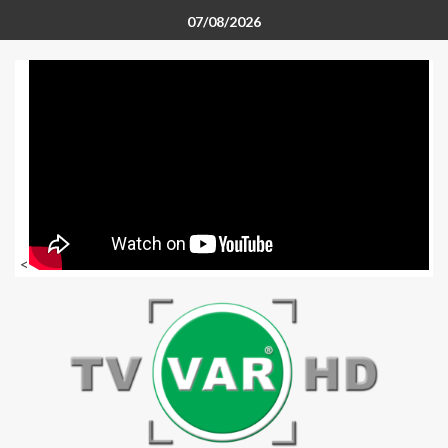
07/08/2026
<