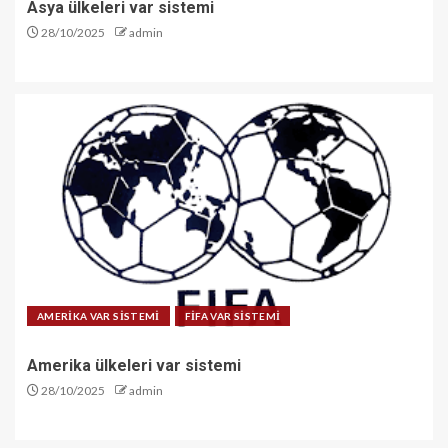
Asya ülkeleri var sistemi
28/10/2025
admin
AMERİKA VAR SİSTEMİ
FİFA VAR SİSTEMİ
Amerika ülkeleri var sistemi
28/10/2025
admin