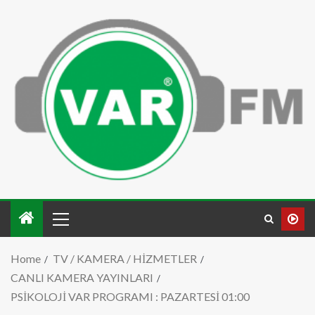
Home
TV / KAMERA / HİZMETLER
CANLI KAMERA YAYINLARI
PSİKOLOJİ VAR PROGRAMI : PAZARTESİ 01:00