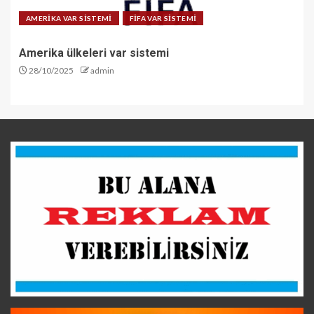
AMERİKA VAR SİSTEMİ
FİFA VAR SİSTEMİ
Amerika ülkeleri var sistemi
28/10/2025
admin