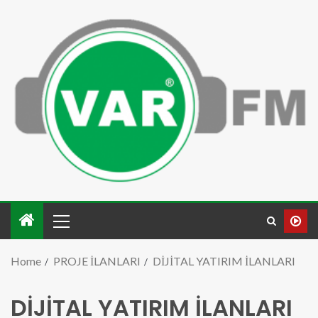
Home
PROJE İLANLARI
DİJİTAL YATIRIM İLANLARI
DİJİTAL YATIRIM İLANLARI