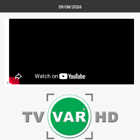
09/08/2026
<