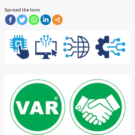
Spread the love