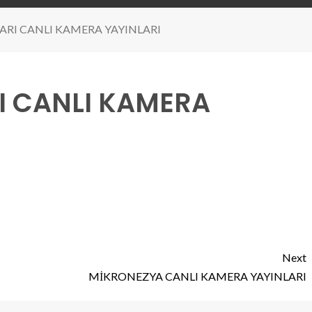
RI CANLI KAMERA YAYINLARI
I CANLI KAMERA
Next
MİKRONEZYA CANLI KAMERA YAYINLARI