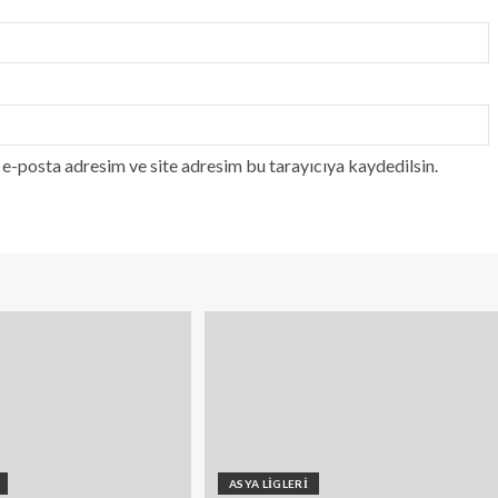
e-posta adresim ve site adresim bu tarayıcıya kaydedilsin.
ASYA LİGLERİ