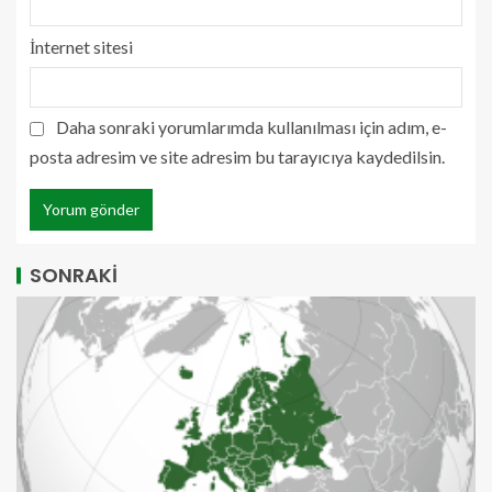
İnternet sitesi
Daha sonraki yorumlarımda kullanılması için adım, e-
posta adresim ve site adresim bu tarayıcıya kaydedilsin.
SONRAKİ