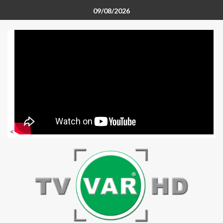
09/08/2026
<