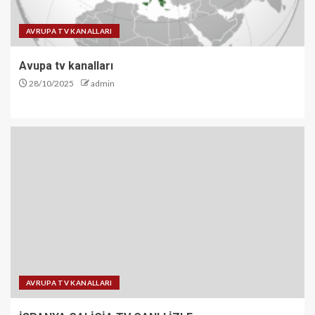
AVRUPA TV KANALLARI
Avupa tv kanalları
28/10/2025
admin
AVRUPA TV KANALLARI