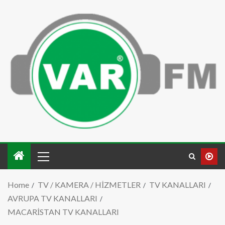
Home
TV / KAMERA / HİZMETLER
TV KANALLARI
AVRUPA TV KANALLARI
MACARİSTAN TV KANALLARI