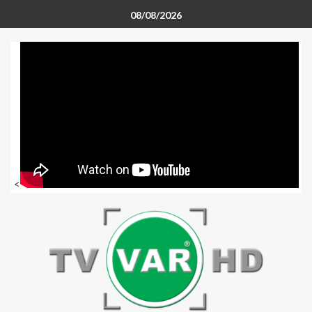
08/08/2026
<