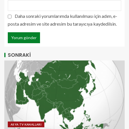
Daha sonraki yorumlarımda kullanılması için adım, e-
posta adresim ve site adresim bu tarayıcıya kaydedilsin.
SONRAKİ
ASYA TV KANALLARI