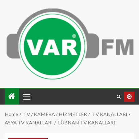
Home
TV / KAMERA / HİZMETLER
TV KANALLARI
ASYA TV KANALLARI
LÜBNAN TV KANALLARI