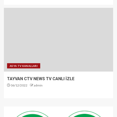
ASYA TV KANALLARI
TAYVAN CTV NEWS TV CANLI İZLE
06/12/2022
admin