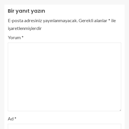
Bir yanıt yazın
E-posta adresiniz yayınlanmayacak.
Gerekli alanlar
*
ile
işaretlenmişlerdir
Yorum
*
Ad
*