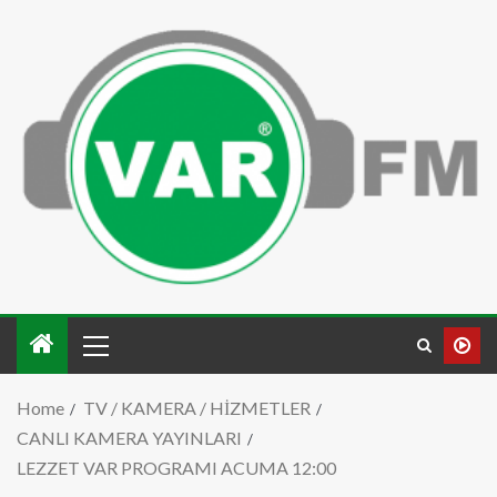
Home
TV / KAMERA / HİZMETLER
CANLI KAMERA YAYINLARI
LEZZET VAR PROGRAMI ACUMA 12:00