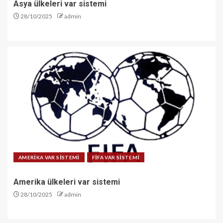
Asya ülkeleri var sistemi
28/10/2025
admin
AMERİKA VAR SİSTEMİ
FİFA VAR SİSTEMİ
Amerika ülkeleri var sistemi
28/10/2025
admin