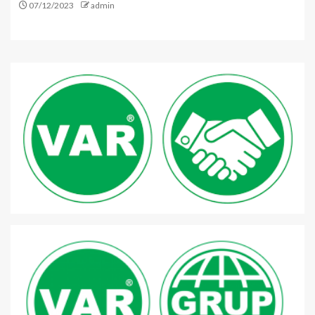
07/12/2023
admin