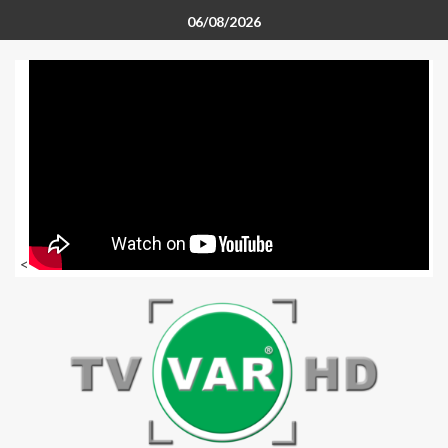
06/08/2026
<