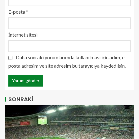
E-posta
*
İnternet sitesi
Daha sonraki yorumlarımda kullanılması için adım, e-
posta adresim ve site adresim bu tarayıcıya kaydedilsin.
SONRAKİ