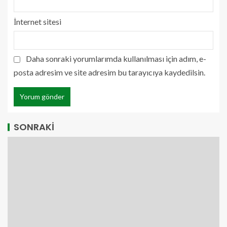
İnternet sitesi
Daha sonraki yorumlarımda kullanılması için adım, e-
posta adresim ve site adresim bu tarayıcıya kaydedilsin.
SONRAKİ