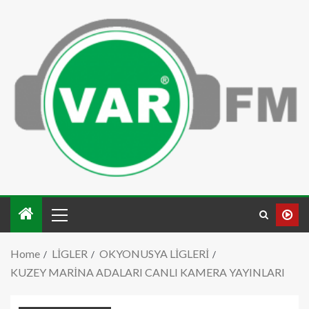
Home
LİGLER
OKYONUSYA LİGLERİ
KUZEY MARİNA ADALARI CANLI KAMERA YAYINLARI