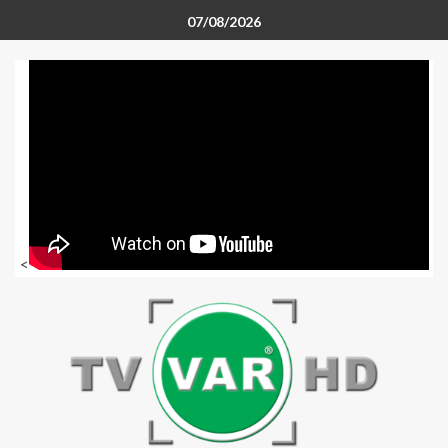
07/08/2026
<