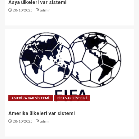
Asya ülkeleri var sistemi
28/10/2025
admin
AMERİKA VAR SİSTEMİ
FİFA VAR SİSTEMİ
Amerika ülkeleri var sistemi
28/10/2025
admin