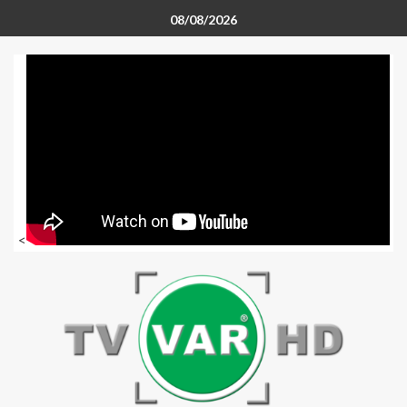
08/08/2026
<