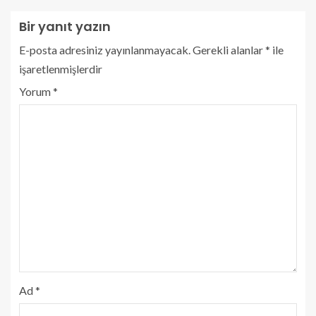
Bir yanıt yazın
E-posta adresiniz yayınlanmayacak.
Gerekli alanlar
*
ile
işaretlenmişlerdir
Yorum
*
Ad
*