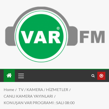
Home
TV / KAMERA / HİZMETLER
CANLI KAMERA YAYINLARI
KONUŞAN VAR PROGRAMI : SALI 08:00