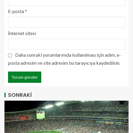
E-posta
*
İnternet sitesi
Daha sonraki yorumlarımda kullanılması için adım, e-
posta adresim ve site adresim bu tarayıcıya kaydedilsin.
SONRAKİ