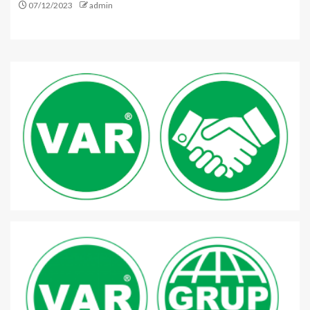
07/12/2023
admin