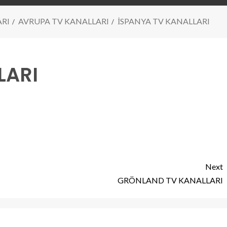
ARI
AVRUPA TV KANALLARI
İSPANYA TV KANALLARI
LARI
Next
GRÖNLAND TV KANALLARI