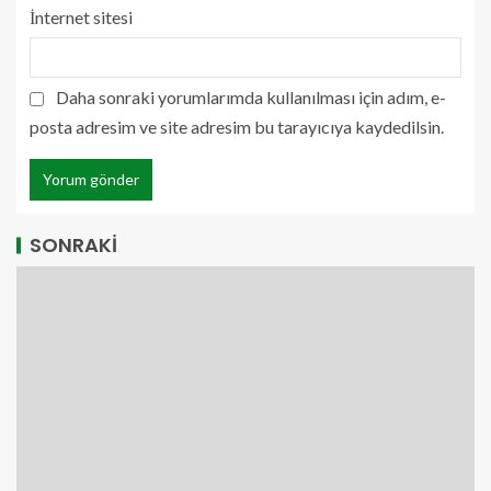
İnternet sitesi
Daha sonraki yorumlarımda kullanılması için adım, e-
posta adresim ve site adresim bu tarayıcıya kaydedilsin.
SONRAKİ