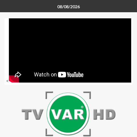
08/08/2026
<