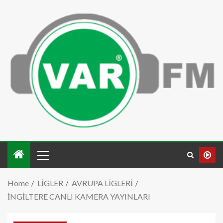
Home
LİGLER
AVRUPA LİGLERİ
İNGİLTERE CANLI KAMERA YAYINLARI