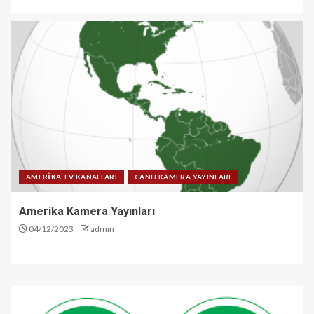
AMERİKA TV KANALLARI
CANLI KAMERA YAYINLARI
Amerika Kamera Yayınları
04/12/2023
admin