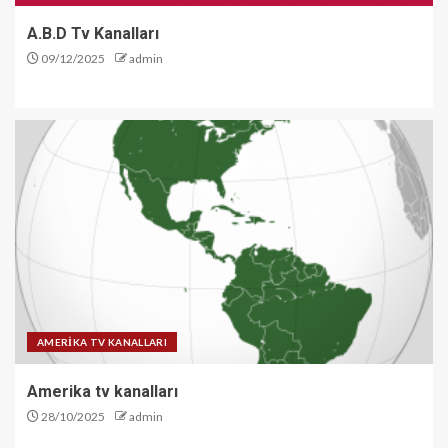
A.B.D Tv Kanalları
09/12/2025
admin
AMERİKA TV KANALLARI
Amerika tv kanalları
28/10/2025
admin