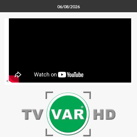
06/08/2026
<