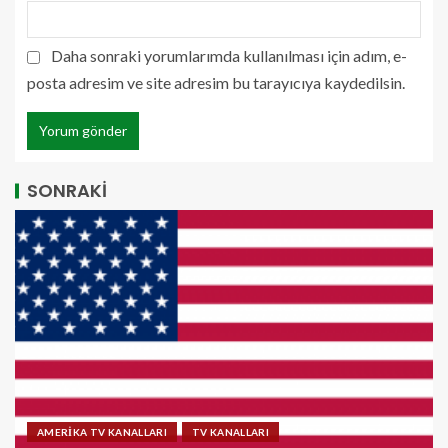
Daha sonraki yorumlarımda kullanılması için adım, e-
posta adresim ve site adresim bu tarayıcıya kaydedilsin.
SONRAKİ
AMERİKA TV KANALLARI
TV KANALLARI