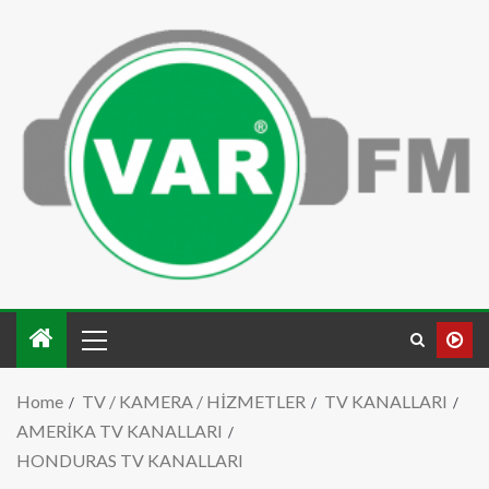
Home
TV / KAMERA / HİZMETLER
TV KANALLARI
AMERİKA TV KANALLARI
HONDURAS TV KANALLARI