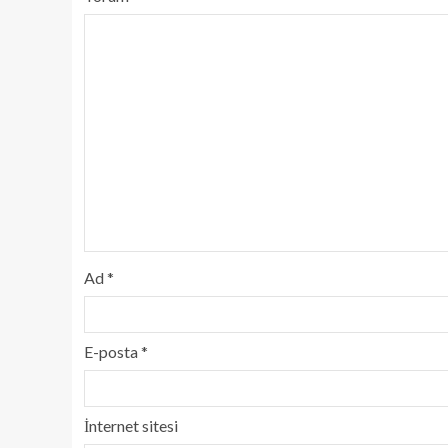
Ad
*
E-posta
*
İnternet sitesi