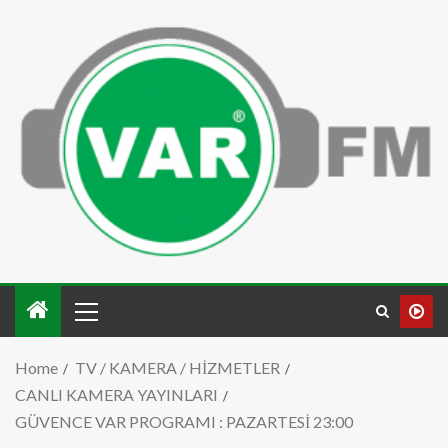
Home
TV / KAMERA / HİZMETLER
CANLI KAMERA YAYINLARI
GÜVENCE VAR PROGRAMI : PAZARTESİ 23:00