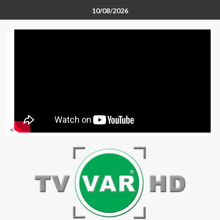
10/08/2026
<