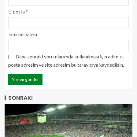
E-posta
*
İnternet sitesi
Daha sonraki yorumlarımda kullanılması için adım, e-
posta adresim ve site adresim bu tarayıcıya kaydedilsin.
SONRAKİ