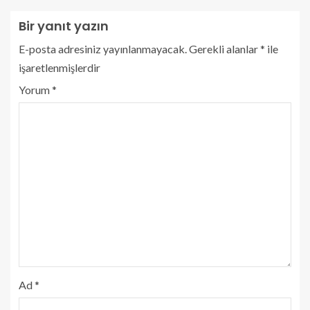
Bir yanıt yazın
E-posta adresiniz yayınlanmayacak.
Gerekli alanlar
*
ile
işaretlenmişlerdir
Yorum
*
Ad
*