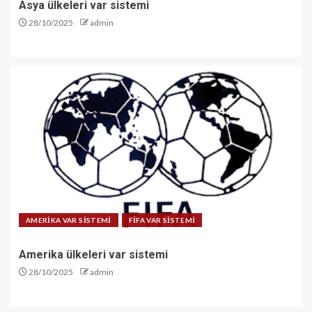
Asya ülkeleri var sistemi
28/10/2025
admin
AMERİKA VAR SİSTEMİ
FİFA VAR SİSTEMİ
Amerika ülkeleri var sistemi
28/10/2025
admin