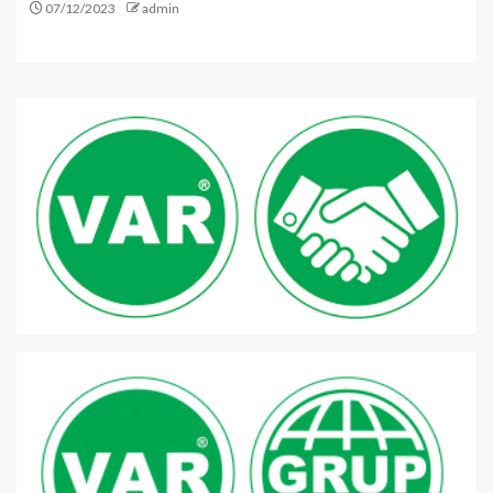
07/12/2023
admin