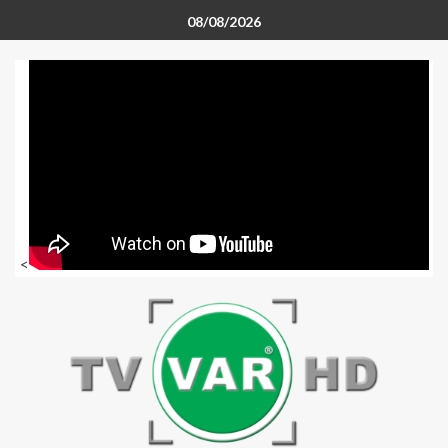
08/08/2026
<