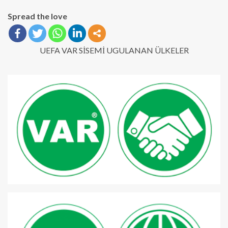
Spread the love
UEFA VAR SİSEMİ UGULANAN ÜLKELER