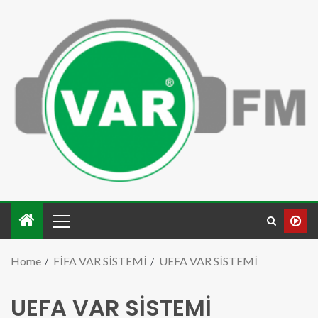
Home
FİFA VAR SİSTEMİ
UEFA VAR SİSTEMİ
UEFA VAR SİSTEMİ