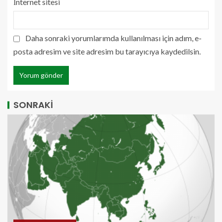
İnternet sitesi
Daha sonraki yorumlarımda kullanılması için adım, e-
posta adresim ve site adresim bu tarayıcıya kaydedilsin.
SONRAKİ