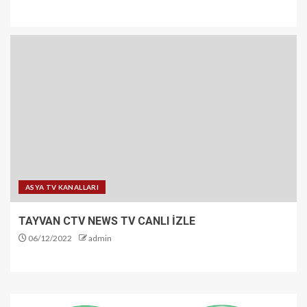
ASYA TV KANALLARI
TAYVAN CTV NEWS TV CANLI İZLE
06/12/2022
admin