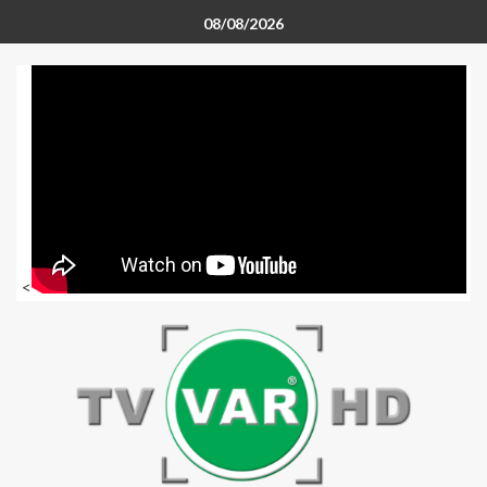
08/08/2026
<