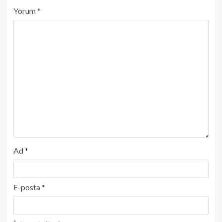
Yorum
*
Ad
*
E-posta
*