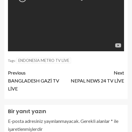
ENDONESİA METRO TV LİVE
Tags:
Previous
Next
BANGLADESH GAZİ TV
NEPAL NEWS 24 TV LİVE
LİVE
Bir yanıt yazın
E-posta adresiniz yayınlanmayacak.
Gerekli alanlar
*
ile
işaretlenmişlerdir