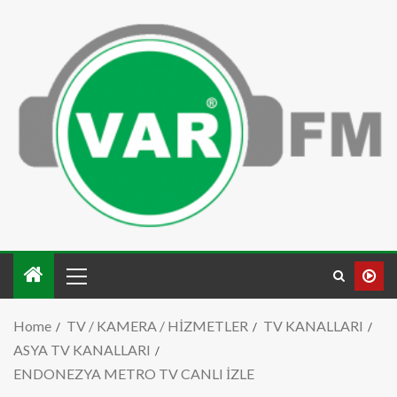
Home
TV / KAMERA / HİZMETLER
TV KANALLARI
ASYA TV KANALLARI
ENDONEZYA METRO TV CANLI İZLE