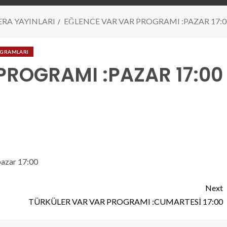
RA YAYINLARI
EĞLENCE VAR VAR PROGRAMI :PAZAR 17:0
OGRAMLARI
PROGRAMI :PAZAR 17:00
pazar 17:00
Next
TÜRKÜLER VAR VAR PROGRAMI :CUMARTESİ 17:00