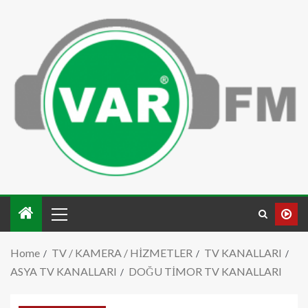
Home
TV / KAMERA / HİZMETLER
TV KANALLARI
ASYA TV KANALLARI
DOĞU TİMOR TV KANALLARI