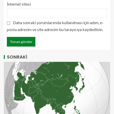
İnternet sitesi
Daha sonraki yorumlarımda kullanılması için adım, e-
posta adresim ve site adresim bu tarayıcıya kaydedilsin.
SONRAKİ