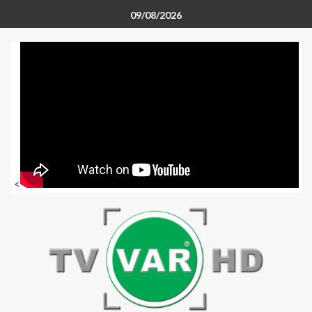
09/08/2026
<